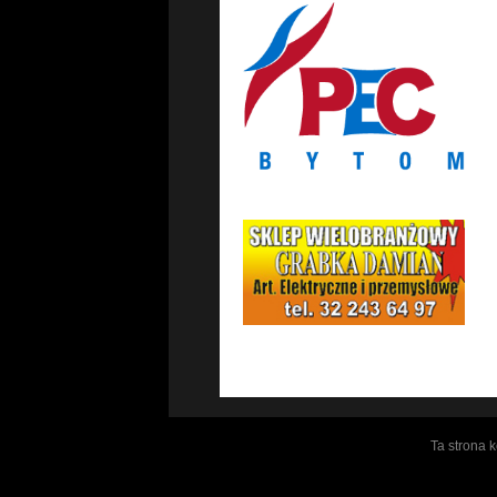
Ta strona 