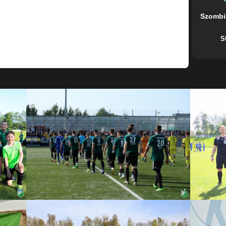
Szombi
S