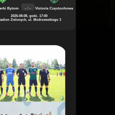
erki Bytom
- : -
Victoria Częstochowa
2026-08-08, godz. 17:00
tadion Zielonych, ul. Modrzewskiego 3